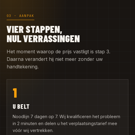
03 · AANPAK
VIER STAPPEN,
NUL VERRASSINGEN
Het moment waarop de prijs vastligt is stap 3.
Daarna verandert hij niet meer zonder uw
handtekening.
1
U BELT
Noodlijn 7 dagen op 7. Wij kwalificeren het probleem
in 2 minuten en delen u het verplaatsingstarief mee
vóór wij vertrekken.