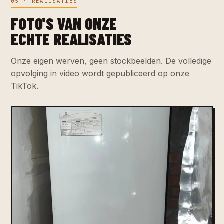
05 · REALISATIES
FOTO'S VAN ONZE
ECHTE REALISATIES
Onze eigen werven, geen stockbeelden. De volledige
opvolging in video wordt gepubliceerd op onze
TikTok.