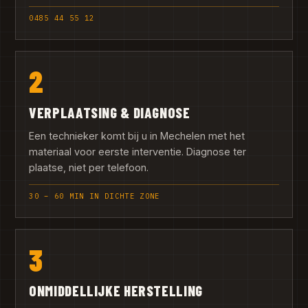
0485 44 55 12
2
VERPLAATSING & DIAGNOSE
Een technieker komt bij u in Mechelen met het
materiaal voor eerste interventie. Diagnose ter
plaatse, niet per telefoon.
30 – 60 MIN IN DICHTE ZONE
3
ONMIDDELLIJKE HERSTELLING