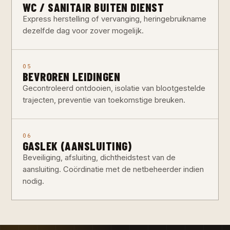
WC / SANITAIR BUITEN DIENST
Express herstelling of vervanging, heringebruikname
dezelfde dag voor zover mogelijk.
05
BEVROREN LEIDINGEN
Gecontroleerd ontdooien, isolatie van blootgestelde
trajecten, preventie van toekomstige breuken.
06
GASLEK (AANSLUITING)
Beveiliging, afsluiting, dichtheidstest van de
aansluiting. Coördinatie met de netbeheerder indien
nodig.