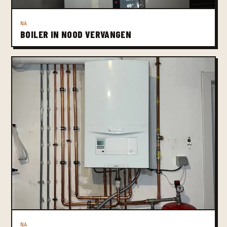
NA
BOILER IN NOOD VERVANGEN
NA