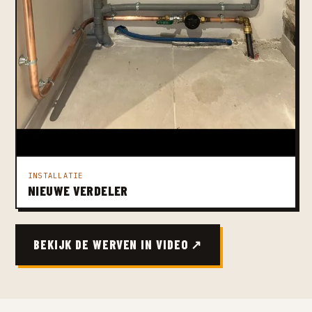
INSTALLATIE
NIEUWE VERDELER
BEKIJK DE WERVEN IN VIDEO ↗