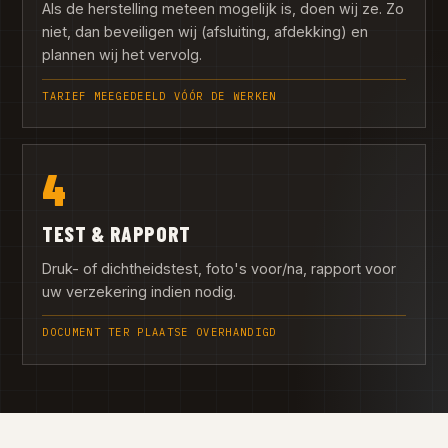
Als de herstelling meteen mogelijk is, doen wij ze. Zo
niet, dan beveiligen wij (afsluiting, afdekking) en
plannen wij het vervolg.
TARIEF MEEGEDEELD VÓÓR DE WERKEN
4
TEST & RAPPORT
Druk- of dichtheidstest, foto's voor/na, rapport voor
uw verzekering indien nodig.
DOCUMENT TER PLAATSE OVERHANDIGD