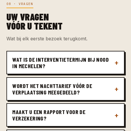
08 · VRAGEN
UW VRAGEN
VÓÓR U TEKENT
Wat bij elk eerste bezoek terugkomt.
WAT IS DE INTERVENTIETERMIJN BIJ NOOD
IN MECHELEN?
WORDT HET NACHTTARIEF VÓÓR DE
VERPLAATSING MEEGEDEELD?
MAAKT U EEN RAPPORT VOOR DE
VERZEKERING?