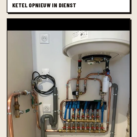
KETEL OPNIEUW IN DIENST