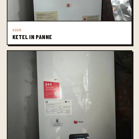
VOOR
KETEL IN PANNE