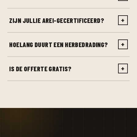
ZIJN JULLIE AREI-GECERTIFICEERD?
+
HOELANG DUURT EEN HERBEDRADING?
+
IS DE OFFERTE GRATIS?
+