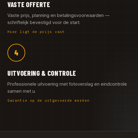
VASTE OFFERTE
Vaste prijs, planning en betalingsvoorwaarden —
schriftelijk bevestigd voor de start.
Hier ligt de prijs vast
4
UITVOERING & CONTROLE
Professionele uitvoering met fotoverslag en eindcontrole
samen met u.
Garantie op de uitgevoerde werken