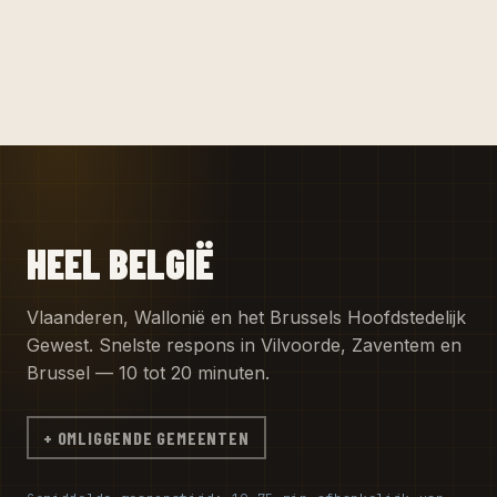
HEEL BELGIË
Vlaanderen, Wallonië en het Brussels Hoofdstedelijk
Gewest. Snelste respons in Vilvoorde, Zaventem en
Brussel — 10 tot 20 minuten.
+ OMLIGGENDE GEMEENTEN