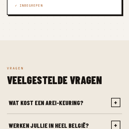
✓ INBEGREPEN
VRAGEN
VEELGESTELDE VRAGEN
WAT KOST EEN AREI-KEURING?
+
WERKEN JULLIE IN HEEL BELGIË?
+