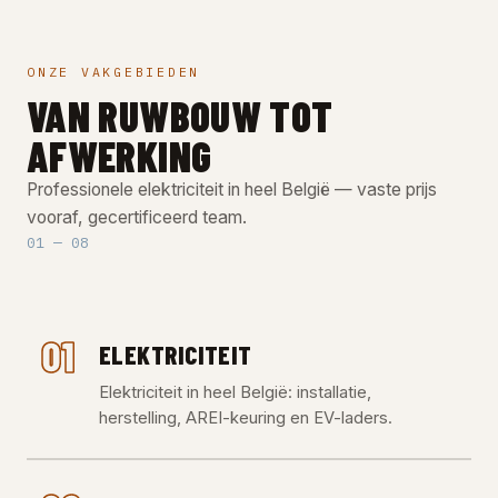
ONZE VAKGEBIEDEN
VAN RUWBOUW TOT
AFWERKING
Professionele elektriciteit in heel België — vaste prijs
vooraf, gecertificeerd team.
01 — 08
01
ELEKTRICITEIT
Elektriciteit in heel België: installatie,
herstelling, AREI-keuring en EV-laders.