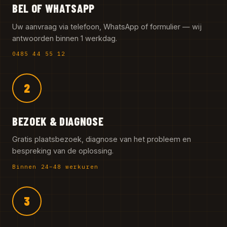
BEL OF WHATSAPP
Uw aanvraag via telefoon, WhatsApp of formulier — wij
antwoorden binnen 1 werkdag.
0485 44 55 12
2
BEZOEK & DIAGNOSE
Gratis plaatsbezoek, diagnose van het probleem en
bespreking van de oplossing.
Binnen 24–48 werkuren
3