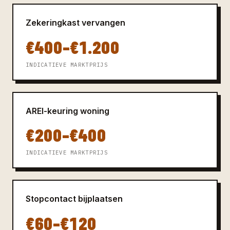
Zekeringkast vervangen
€400–€1.200
INDICATIEVE MARKTPRIJS
AREI-keuring woning
€200–€400
INDICATIEVE MARKTPRIJS
Stopcontact bijplaatsen
€60–€120