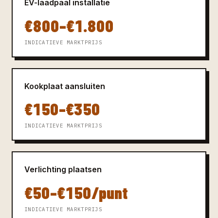
EV-laadpaal installatie
€800–€1.800
INDICATIEVE MARKTPRIJS
Kookplaat aansluiten
€150–€350
INDICATIEVE MARKTPRIJS
Verlichting plaatsen
€50–€150/punt
INDICATIEVE MARKTPRIJS