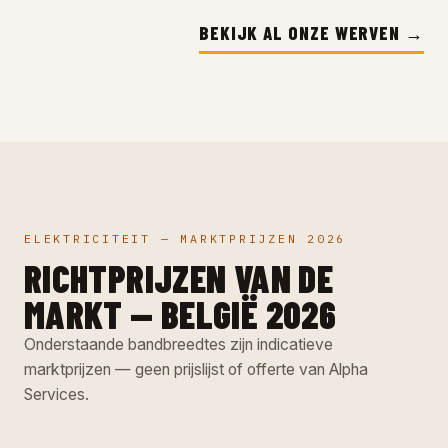
BEKIJK AL ONZE WERVEN →
ELEKTRICITEIT — MARKTPRIJZEN 2026
RICHTPRIJZEN VAN DE
MARKT — BELGIË 2026
Onderstaande bandbreedtes zijn indicatieve
marktprijzen — geen prijslijst of offerte van Alpha
Services.