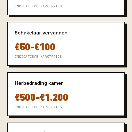
INDICATIEVE MARKTPRIJS
Schakelaar vervangen
€50–€100
INDICATIEVE MARKTPRIJS
Herbedrading kamer
€500–€1.200
INDICATIEVE MARKTPRIJS