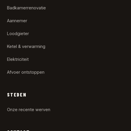
Badkamerrenovatie
Aannemer
Loodgieter
Ketel & verwarming
Elektriciteit
Afvoer ontstoppen
STEDEN
Onze recente werven