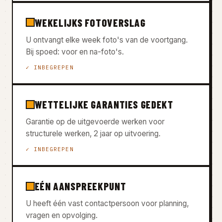
WEKELIJKS FOTOVERSLAG
U ontvangt elke week foto's van de voortgang.
Bij spoed: voor en na-foto's.
✓ INBEGREPEN
WETTELIJKE GARANTIES GEDEKT
Garantie op de uitgevoerde werken voor
structurele werken, 2 jaar op uitvoering.
✓ INBEGREPEN
EÉN AANSPREEKPUNT
U heeft één vast contactpersoon voor planning,
vragen en opvolging.