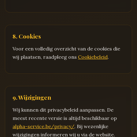
8. Cookies
Voor een volledig overzicht van de cookies die
wij plaatsen, raadpleeg ons
Cookiebeleid
.
9. Wijzigingen
Wij kunnen dit privacybeleid aanpassen. De
meest recente versie is altijd beschikbaar op
alpha-service.be/privacy/
. Bij wezenlijke
wijzigingen informeren wij u via de website.