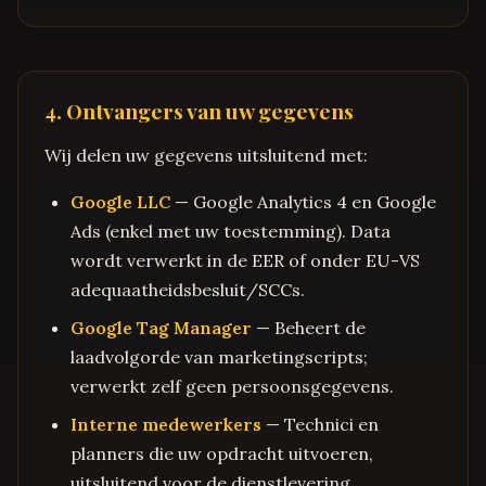
4. Ontvangers van uw gegevens
Wij delen uw gegevens uitsluitend met:
Google LLC
— Google Analytics 4 en Google
Ads (enkel met uw toestemming). Data
wordt verwerkt in de EER of onder EU-VS
adequaatheidsbesluit/SCCs.
Google Tag Manager
— Beheert de
laadvolgorde van marketingscripts;
verwerkt zelf geen persoonsgegevens.
Interne medewerkers
— Technici en
planners die uw opdracht uitvoeren,
uitsluitend voor de dienstlevering.