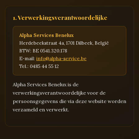
1. Verwerkingsverantwoordelijke
Alpha Services Benelux
Herdebeekstraat 4a, 1701 Dilbeek, België
BTW: BE 0541.320.178
E-mail:
info@alpha-service.be
Tel.: 0485 44 55 12
Alpha Services Benelux is de
verwerkingsverantwoordelijke voor de
persoonsgegevens die via deze website worden
verzameld en verwerkt.