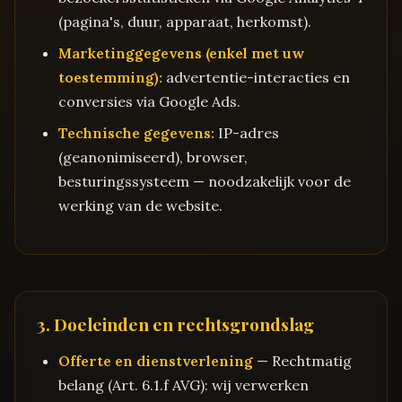
(pagina's, duur, apparaat, herkomst).
Marketinggegevens (enkel met uw
toestemming):
advertentie-interacties en
conversies via Google Ads.
Technische gegevens:
IP-adres
(geanonimiseerd), browser,
besturingssysteem — noodzakelijk voor de
werking van de website.
3. Doeleinden en rechtsgrondslag
Offerte en dienstverlening
— Rechtmatig
belang (Art. 6.1.f AVG): wij verwerken