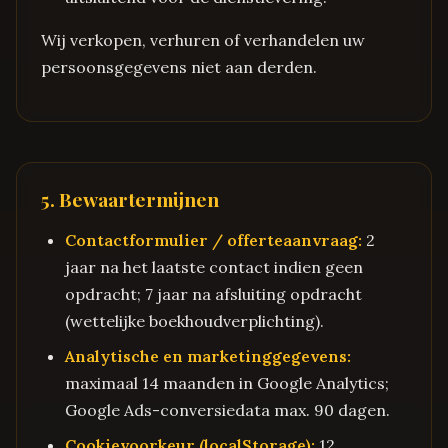
Wij verkopen, verhuren of verhandelen uw
persoonsgegevens niet aan derden.
5. Bewaartermijnen
Contactformulier / offerteaanvraag:
2
jaar na het laatste contact indien geen
opdracht; 7 jaar na afsluiting opdracht
(wettelijke boekhoudverplichting).
Analytische en marketinggegevens:
maximaal 14 maanden in Google Analytics;
Google Ads-conversiedata max. 90 dagen.
Cookievoorkeur (localStorage):
12