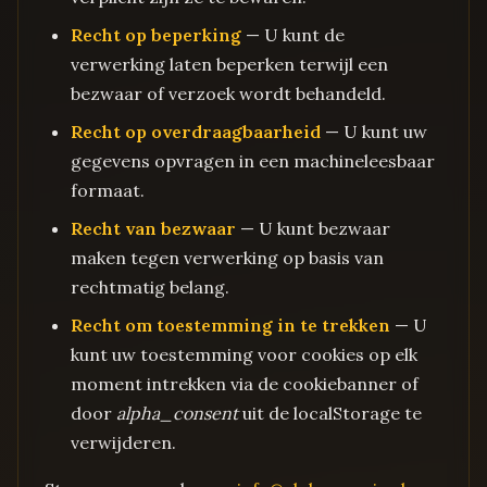
Recht op beperking
— U kunt de
verwerking laten beperken terwijl een
bezwaar of verzoek wordt behandeld.
Recht op overdraagbaarheid
— U kunt uw
gegevens opvragen in een machineleesbaar
formaat.
Recht van bezwaar
— U kunt bezwaar
maken tegen verwerking op basis van
rechtmatig belang.
Recht om toestemming in te trekken
— U
kunt uw toestemming voor cookies op elk
moment intrekken via de cookiebanner of
door
alpha_consent
uit de localStorage te
verwijderen.