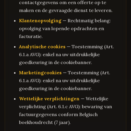
contactgegevens om een offerte op te
maken en de gevraagde dienst te leveren.
Klantenopvolging
— Rechtmatig belang:
opvolging van lopende opdrachten en
facturatie.
Analytische cookies
— Toestemming (Art.
6.1.a AVG): enkel na uw uitdrukkelijke
goedkeuring in de cookiebanner.
Marketingcookies
— Toestemming (Art.
6.1.a AVG): enkel na uw uitdrukkelijke
goedkeuring in de cookiebanner.
Wettelijke verplichtingen
— Wettelijke
verplichting (Art. 6.1.c AVG): bewaring van
factuurgegevens conform Belgisch
boekhoudrecht (7 jaar).