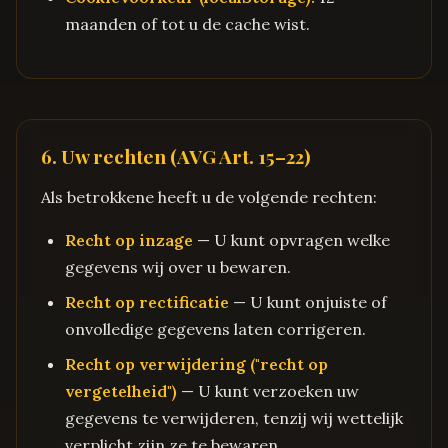
maanden of tot u de cache wist.
6. Uw rechten (AVG Art. 15–22)
Als betrokkene heeft u de volgende rechten:
Recht op inzage
— U kunt opvragen welke
gegevens wij over u bewaren.
Recht op rectificatie
— U kunt onjuiste of
onvolledige gegevens laten corrigeren.
Recht op verwijdering ("recht op
vergetelheid")
— U kunt verzoeken uw
gegevens te verwijderen, tenzij wij wettelijk
verplicht zijn ze te bewaren.