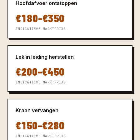
Hoofdafvoer ontstoppen
€180–€350
INDICATIEVE MARKTPRIJS
Lek in leiding herstellen
€200–€450
INDICATIEVE MARKTPRIJS
Kraan vervangen
€150–€280
INDICATIEVE MARKTPRIJS