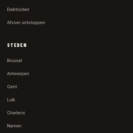
Elektriciteit
Afvoer ontstoppen
STEDEN
Brussel
Antwerpen
Gent
Luik
Charleroi
Namen