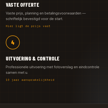
VASTE OFFERTE
Vaste prijs, planning en betalingsvoorwaarden —
schriftelijk bevestigd voor de start.
Hier ligt de prijs vast
4
UITVOERING & CONTROLE
Professionele uitvoering met fotoverslag en eindcontrole
samen met u.
10 jaar aansprakelijkheid