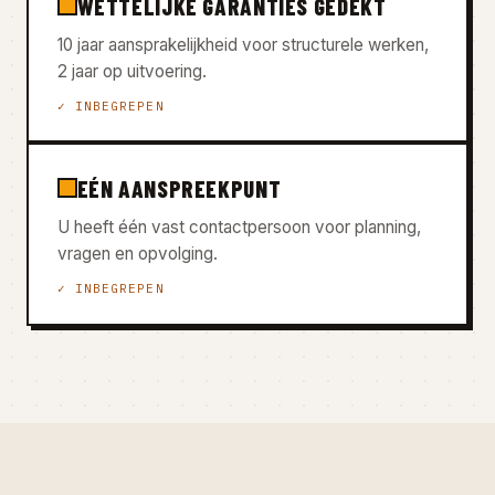
WETTELIJKE GARANTIES GEDEKT
10 jaar aansprakelijkheid voor structurele werken,
2 jaar op uitvoering.
✓ INBEGREPEN
EÉN AANSPREEKPUNT
U heeft één vast contactpersoon voor planning,
vragen en opvolging.
✓ INBEGREPEN