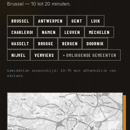
Brussel — 10 tot 20 minuten.
BRUSSEL
ANTWERPEN
GENT
LUIK
CHARLEROI
NAMEN
LEUVEN
MECHELEN
HASSELT
BRUGGE
BERGEN
DOORNIK
NIJVEL
VERVIERS
+ OMLIGGENDE GEMEENTEN
Gemiddelde responstijd: 10–75 min afhankelijk van
afstand.