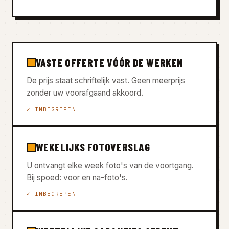
VASTE OFFERTE VÓÓR DE WERKEN
De prijs staat schriftelijk vast. Geen meerprijs
zonder uw voorafgaand akkoord.
✓ INBEGREPEN
WEKELIJKS FOTOVERSLAG
U ontvangt elke week foto's van de voortgang.
Bij spoed: voor en na-foto's.
✓ INBEGREPEN