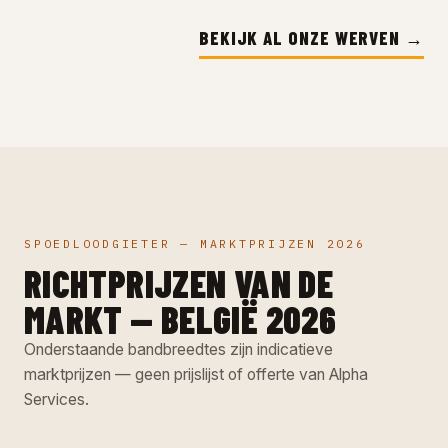
BEKIJK AL ONZE WERVEN →
SPOEDLOODGIETER — MARKTPRIJZEN 2026
RICHTPRIJZEN VAN DE
MARKT — BELGIË 2026
Onderstaande bandbreedtes zijn indicatieve
marktprijzen — geen prijslijst of offerte van Alpha
Services.