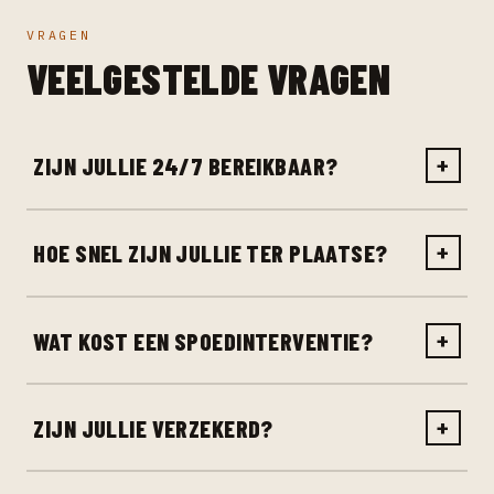
VRAGEN
VEELGESTELDE VRAGEN
ZIJN JULLIE 24/7 BEREIKBAAR?
+
HOE SNEL ZIJN JULLIE TER PLAATSE?
+
WAT KOST EEN SPOEDINTERVENTIE?
+
ZIJN JULLIE VERZEKERD?
+