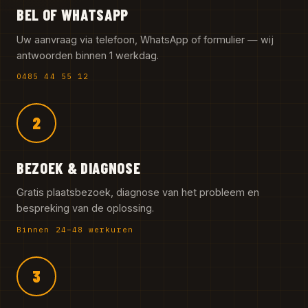
BEL OF WHATSAPP
Uw aanvraag via telefoon, WhatsApp of formulier — wij
antwoorden binnen 1 werkdag.
0485 44 55 12
2
BEZOEK & DIAGNOSE
Gratis plaatsbezoek, diagnose van het probleem en
bespreking van de oplossing.
Binnen 24–48 werkuren
3