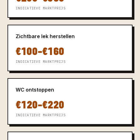
INDICATIEVE MARKTPRIJS
Zichtbare lek herstellen
€100–€160
INDICATIEVE MARKTPRIJS
WC ontstoppen
€120–€220
INDICATIEVE MARKTPRIJS