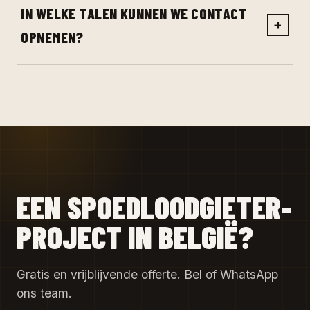
IN WELKE TALEN KUNNEN WE CONTACT
+
OPNEMEN?
EEN SPOEDLOODGIETER-
PROJECT IN BELGIË?
Gratis en vrijblijvende offerte. Bel of WhatsApp
ons team.