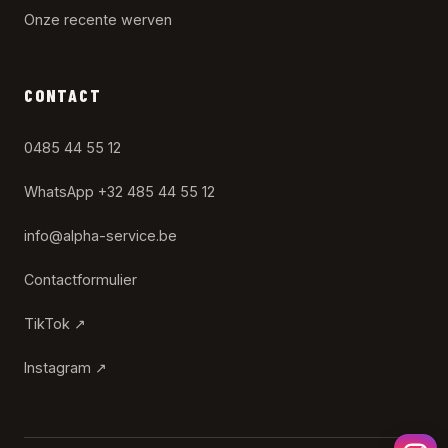
Onze recente werven
CONTACT
0485 44 55 12
WhatsApp +32 485 44 55 12
info@alpha-service.be
Contactformulier
TikTok ↗
Instagram ↗