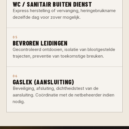
WC / SANITAIR BUITEN DIENST
Express herstelling of vervanging, heringebruikname
dezelfde dag voor zover mogelijk.
05
BEVROREN LEIDINGEN
Gecontroleerd ontdooien, isolatie van blootgestelde
trajecten, preventie van toekomstige breuken.
06
GASLEK (AANSLUITING)
Beveiliging, afsluiting, dichtheidstest van de
aansluiting. Coördinatie met de netbeheerder indien
nodig.