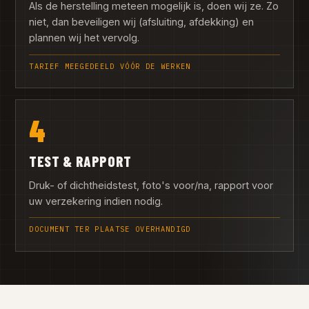
Als de herstelling meteen mogelijk is, doen wij ze. Zo
niet, dan beveiligen wij (afsluiting, afdekking) en
plannen wij het vervolg.
TARIEF MEEGEDEELD VÓÓR DE WERKEN
4
TEST & RAPPORT
Druk- of dichtheidstest, foto's voor/na, rapport voor
uw verzekering indien nodig.
DOCUMENT TER PLAATSE OVERHANDIGD