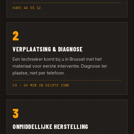
0485 44 55 12
2
VERPLAATSING & DIAGNOSE
Een technieker komt bij u in Brussel met het
materiaal voor eerste interventie. Diagnose ter
plaatse, niet per telefoon.
30 – 60 MIN IN DICHTE ZONE
3
ONMIDDELLIJKE HERSTELLING