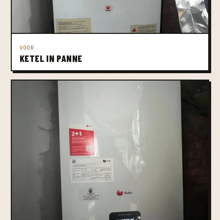
VOOR
KETEL IN PANNE