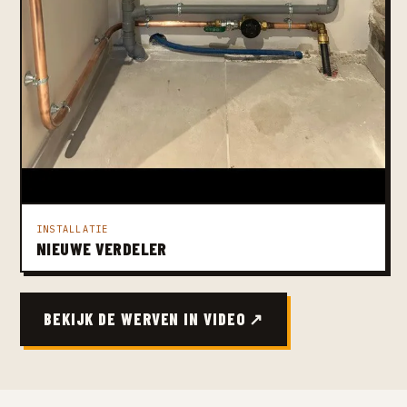
INSTALLATIE
NIEUWE VERDELER
BEKIJK DE WERVEN IN VIDEO ↗