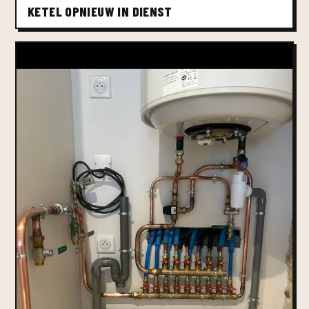
KETEL OPNIEUW IN DIENST