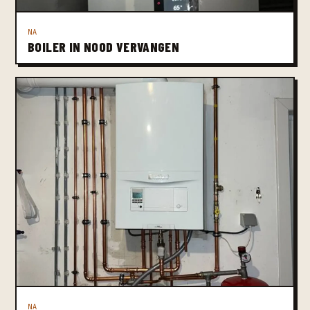
NA
BOILER IN NOOD VERVANGEN
NA