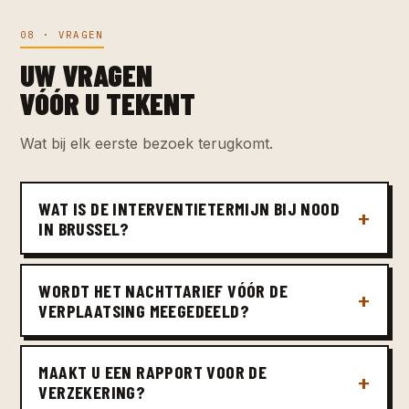
08 · VRAGEN
UW VRAGEN
VÓÓR U TEKENT
Wat bij elk eerste bezoek terugkomt.
WAT IS DE INTERVENTIETERMIJN BIJ NOOD
IN BRUSSEL?
WORDT HET NACHTTARIEF VÓÓR DE
VERPLAATSING MEEGEDEELD?
MAAKT U EEN RAPPORT VOOR DE
VERZEKERING?