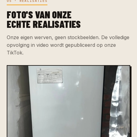
05 · REALISATIES
FOTO'S VAN ONZE
ECHTE REALISATIES
Onze eigen werven, geen stockbeelden. De volledige
opvolging in video wordt gepubliceerd op onze
TikTok.