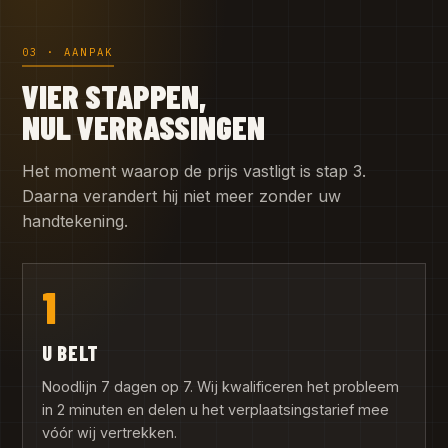
03 · AANPAK
VIER STAPPEN,
NUL VERRASSINGEN
Het moment waarop de prijs vastligt is stap 3.
Daarna verandert hij niet meer zonder uw
handtekening.
1
U BELT
Noodlijn 7 dagen op 7. Wij kwalificeren het probleem
in 2 minuten en delen u het verplaatsingstarief mee
vóór wij vertrekken.