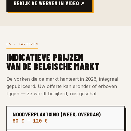
BEKIJK DE WERVEN IN VIDEO ↗
06 · TARIEVEN
INDICATIEVE PRIJZEN
VAN DE BELGISCHE MARKT
De vorken die de markt hanteert in 2026, integraal
gepubliceerd. Uw offerte kan eronder of erboven
liggen — ze wordt becijferd, niet geschat.
NOODVERPLAATSING (WEEK, OVERDAG)
80 € – 120 €