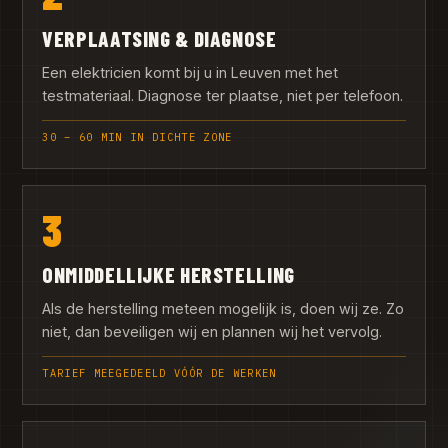
VERPLAATSING & DIAGNOSE
Een elektricien komt bij u in Leuven met het
testmateriaal. Diagnose ter plaatse, niet per telefoon.
30 – 60 MIN IN DICHTE ZONE
3
ONMIDDELLIJKE HERSTELLING
Als de herstelling meteen mogelijk is, doen wij ze. Zo
niet, dan beveiligen wij en plannen wij het vervolg.
TARIEF MEEGEDEELD VÓÓR DE WERKEN