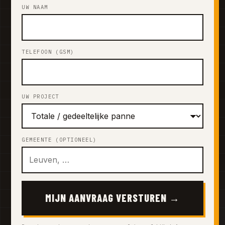
UW NAAM
TELEFOON (GSM)
UW PROJECT
GEMEENTE (OPTIONEEL)
MIJN AANVRAAG VERSTUREN →