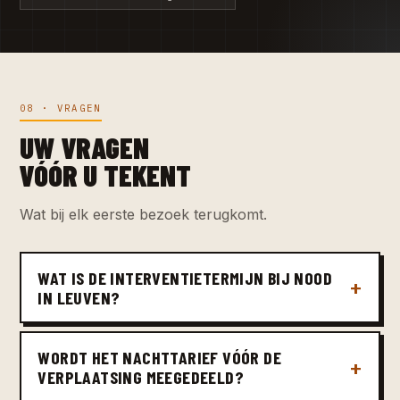
08 · VRAGEN
UW VRAGEN
VÓÓR U TEKENT
Wat bij elk eerste bezoek terugkomt.
WAT IS DE INTERVENTIETERMIJN BIJ NOOD
IN LEUVEN?
WORDT HET NACHTTARIEF VÓÓR DE
VERPLAATSING MEEGEDEELD?