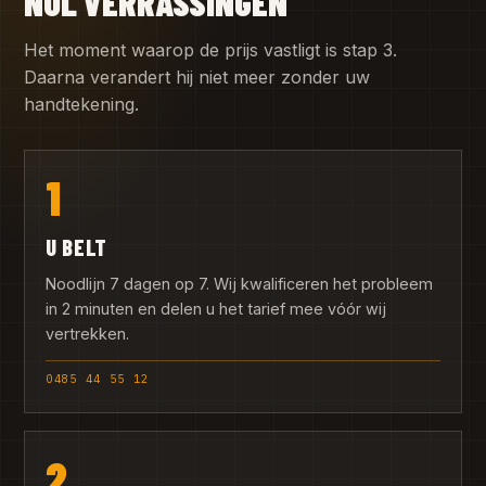
NUL VERRASSINGEN
Het moment waarop de prijs vastligt is stap 3.
Daarna verandert hij niet meer zonder uw
handtekening.
1
U BELT
Noodlijn 7 dagen op 7. Wij kwalificeren het probleem
in 2 minuten en delen u het tarief mee vóór wij
vertrekken.
0485 44 55 12
2