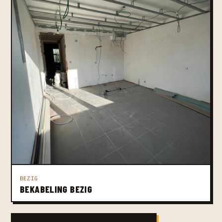
BEZIG
BEKABELING BEZIG