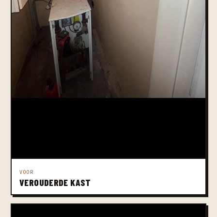
VOOR
VEROUDERDE KAST