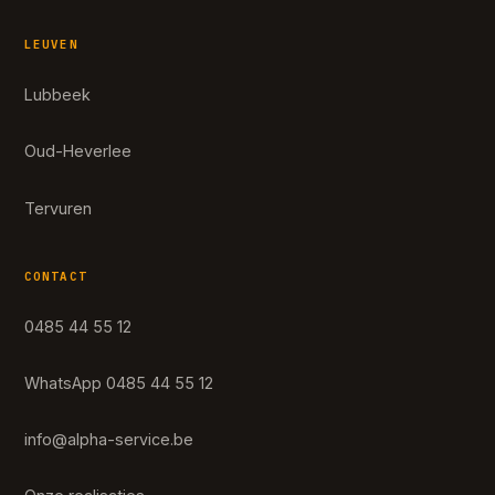
LEUVEN
Lubbeek
Oud-Heverlee
Tervuren
CONTACT
0485 44 55 12
WhatsApp 0485 44 55 12
info@alpha-service.be