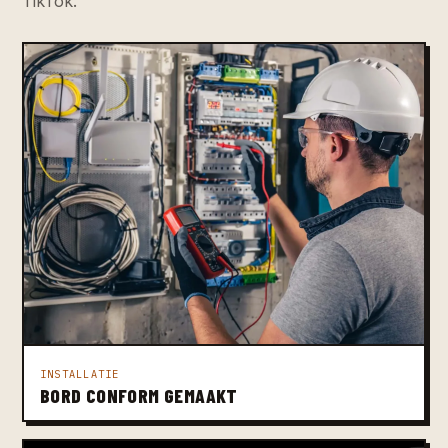
TikTok.
INSTALLATIE
BORD CONFORM GEMAAKT