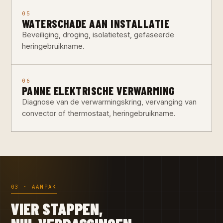
05
WATERSCHADE AAN INSTALLATIE
Beveiliging, droging, isolatietest, gefaseerde
heringebruikname.
06
PANNE ELEKTRISCHE VERWARMING
Diagnose van de verwarmingskring, vervanging van
convector of thermostaat, heringebruikname.
03 · AANPAK
VIER STAPPEN,