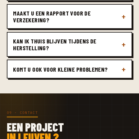
MAAKT U EEN RAPPORT VOOR DE
VERZEKERING?
KAN IK THUIS BLIJVEN TIJDENS DE
HERSTELLING?
KOMT U OOK VOOR KLEINE PROBLEMEN?
09 · CONTACT
EEN PROJECT
IN LEUVEN ?