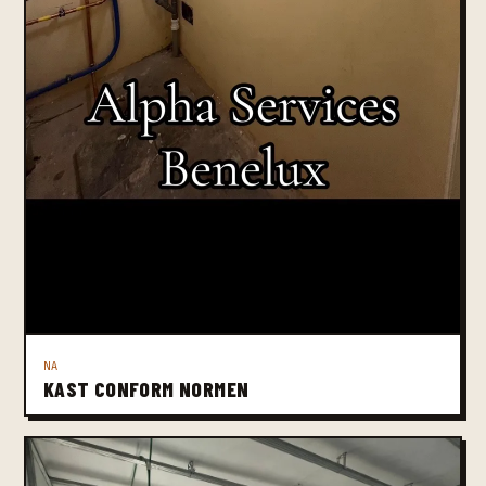
NA
KAST CONFORM NORMEN