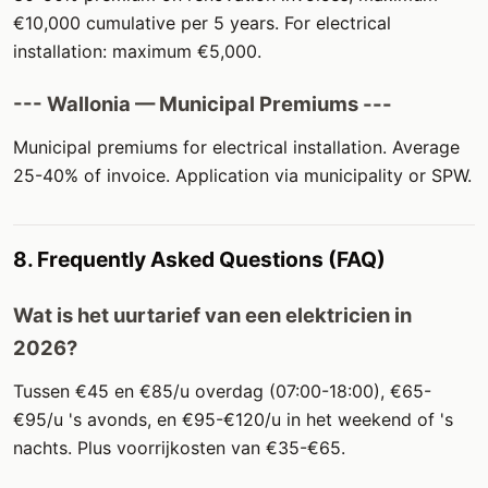
€10,000 cumulative per 5 years. For electrical
installation: maximum €5,000.
--- Wallonia — Municipal Premiums ---
Municipal premiums for electrical installation. Average
25-40% of invoice. Application via municipality or SPW.
8. Frequently Asked Questions (FAQ)
Wat is het uurtarief van een elektricien in
2026?
Tussen €45 en €85/u overdag (07:00-18:00), €65-
€95/u 's avonds, en €95-€120/u in het weekend of 's
nachts. Plus voorrijkosten van €35-€65.