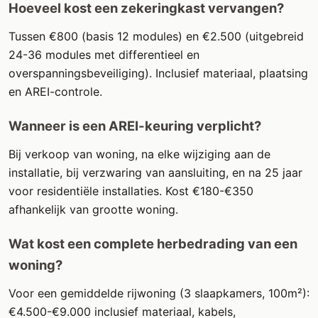
Hoeveel kost een zekeringkast vervangen?
Tussen €800 (basis 12 modules) en €2.500 (uitgebreid
24-36 modules met differentieel en
overspanningsbeveiliging). Inclusief materiaal, plaatsing
en AREI-controle.
Wanneer is een AREI-keuring verplicht?
Bij verkoop van woning, na elke wijziging aan de
installatie, bij verzwaring van aansluiting, en na 25 jaar
voor residentiële installaties. Kost €180-€350
afhankelijk van grootte woning.
Wat kost een complete herbedrading van een
woning?
Voor een gemiddelde rijwoning (3 slaapkamers, 100m²):
€4.500-€9.000 inclusief materiaal, kabels,