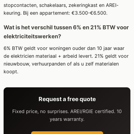
stopcontacten, schakelaars, zekeringkast en AREI-
keuring. Bij een appartement: €3.500-€6.500.
Wat is het verschil tussen 6% en 21% BTW voor
elektriciteitswerken?
6% BTW geldt voor woningen ouder dan 10 jaar waar
de elektricien materiaal + arbeid levert. 21% geldt voor
nieuwbouw, verhuurpanden of als u zelf materialen
koopt.
Request a free quote
Fixed price, no surprises. AREI/RGIE certified. 10
years warranty.