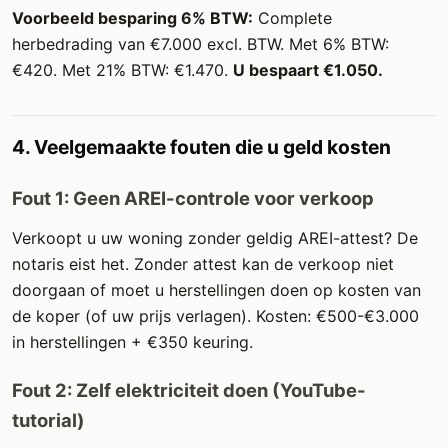
Voorbeeld besparing 6% BTW:
Complete
herbedrading van €7.000 excl. BTW. Met 6% BTW:
€420. Met 21% BTW: €1.470.
U bespaart €1.050.
4. Veelgemaakte fouten die u geld kosten
Fout 1: Geen AREI-controle voor verkoop
Verkoopt u uw woning zonder geldig AREI-attest? De
notaris eist het. Zonder attest kan de verkoop niet
doorgaan of moet u herstellingen doen op kosten van
de koper (of uw prijs verlagen). Kosten: €500-€3.000
in herstellingen + €350 keuring.
Fout 2: Zelf elektriciteit doen (YouTube-
tutorial)