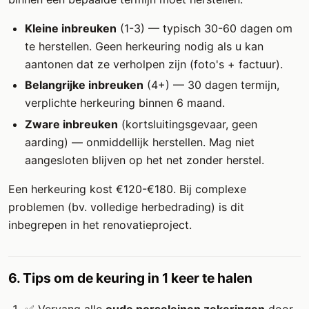
Kleine inbreuken
(1-3) — typisch 30-60 dagen om
te herstellen. Geen herkeuring nodig als u kan
aantonen dat ze verholpen zijn (foto's + factuur).
Belangrijke inbreuken
(4+) — 30 dagen termijn,
verplichte herkeuring binnen 6 maand.
Zware inbreuken
(kortsluitingsgevaar, geen
aarding) — onmiddellijk herstellen. Mag niet
aangesloten blijven op het net zonder herstel.
Een herkeuring kost €120-€180. Bij complexe
problemen (bv. volledige herbedrading) is dit
inbegrepen in het renovatieproject.
6. Tips om de keuring in 1 keer te halen