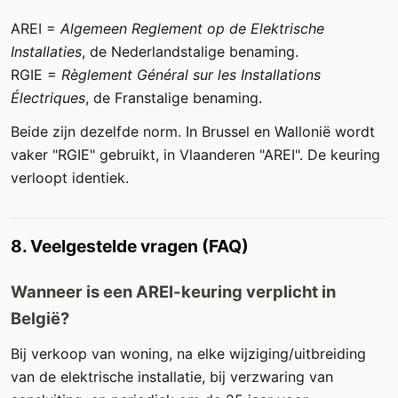
AREI =
Algemeen Reglement op de Elektrische
Installaties
, de Nederlandstalige benaming.
RGIE =
Règlement Général sur les Installations
Électriques
, de Franstalige benaming.
Beide zijn dezelfde norm. In Brussel en Wallonië wordt
vaker "RGIE" gebruikt, in Vlaanderen "AREI". De keuring
verloopt identiek.
8. Veelgestelde vragen (FAQ)
Wanneer is een AREI-keuring verplicht in
België?
Bij verkoop van woning, na elke wijziging/uitbreiding
van de elektrische installatie, bij verzwaring van