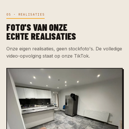
05 · REALISATIES
FOTO'S VAN ONZE
ECHTE REALISATIES
Onze eigen realisaties, geen stockfoto's. De volledige
video-opvolging staat op onze TikTok.