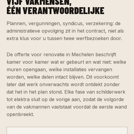
VIJF VAKMENSEN,
ÉÉN VERANTWOORDELIJKE
Plannen, vergunningen, syndicus, verzekering: de
administratieve opvolging zit in het contract, niet als
extra klus voor u tussen twee werfbezoeken door.
De offerte voor renovatie in Mechelen beschrijft
kamer voor kamer wat er gebeurt en wat niet: welke
muren opengaan, welke installaties vervangen
worden, welke delen intact blijven. Dit voorkoomt
later dat werk onverwachts wordt ontdekt zonder
dat het in het plan stond. Elke fase van schilderwerk
tot elektra sluit op de vorige aan, zodat de volgorde
van de vakmannen vaststaat voordat de eerste wand
openbreekt.