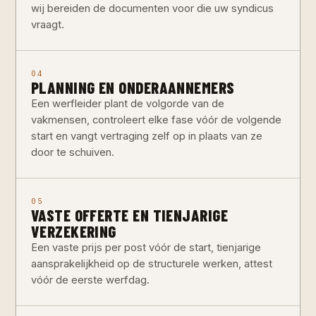
wij bereiden de documenten voor die uw syndicus
vraagt.
04
PLANNING EN ONDERAANNEMERS
Een werfleider plant de volgorde van de
vakmensen, controleert elke fase vóór de volgende
start en vangt vertraging zelf op in plaats van ze
door te schuiven.
05
VASTE OFFERTE EN TIENJARIGE
VERZEKERING
Een vaste prijs per post vóór de start, tienjarige
aansprakelijkheid op de structurele werken, attest
vóór de eerste werfdag.