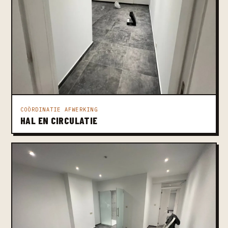
COÖRDINATIE AFWERKING
HAL EN CIRCULATIE