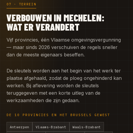
07 · TERREIN
VERBOUWEN IN MECHELEN:
WAT ER VERANDERT
Vijf provincies, één Vlaamse omgevingsvergunning
— maar sinds 2026 verschuiven de regels sneller
dan de meeste eigenaars beseffen.
De sleutels worden aan het begin van het werk ter
plaatse afgehaald, zodat de ploeg ongehinderd kan
werken. Bij aflevering worden de sleutels
teruggegeven met een korte uitleg van de
werkzaamheden die zijn gedaan.
DE 10 PROVINCIES EN HET BRUSSELS GEWEST
Antwerpen
Vlaams-Brabant
Waals-Brabant