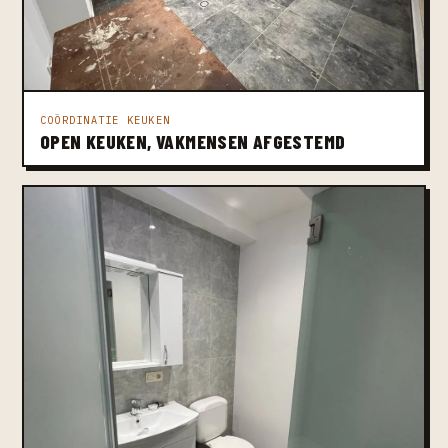
COÖRDINATIE KEUKEN
OPEN KEUKEN, VAKMENSEN AFGESTEMD