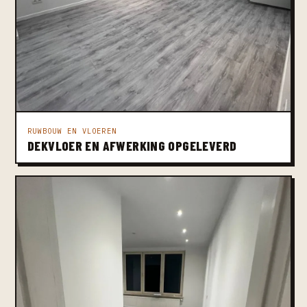
RUWBOUW EN VLOEREN
DEKVLOER EN AFWERKING OPGELEVERD