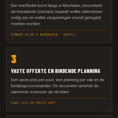
Een werfleider komt langs in Mechelen, beoordeelt
de bestaande toestand, bepaalt welke vakmensen
nodig zijn en welke vergunningen vooraf geregeld
moeten worden.
BINNEN 24–48 U WERKDAGEN · GRATIS
3
VASTE OFFERTE EN BINDENDE PLANNING
Een vaste prijs per post, een planning per vak en de
betalingsvoorwaarden. Dit document verbindt de
aannemer evenzeer als de klant.
HIER LIGT DE PRIJS VAST