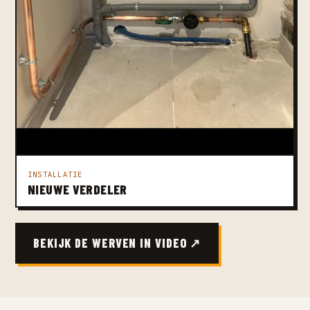
INSTALLATIE
NIEUWE VERDELER
BEKIJK DE WERVEN IN VIDEO ↗