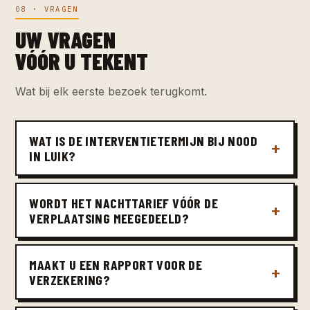
08 · VRAGEN
UW VRAGEN
VÓÓR U TEKENT
Wat bij elk eerste bezoek terugkomt.
WAT IS DE INTERVENTIETERMIJN BIJ NOOD
IN LUIK?
WORDT HET NACHTTARIEF VÓÓR DE
VERPLAATSING MEEGEDEELD?
MAAKT U EEN RAPPORT VOOR DE
VERZEKERING?