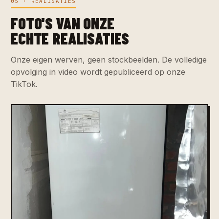
05 · REALISATIES
FOTO'S VAN ONZE
ECHTE REALISATIES
Onze eigen werven, geen stockbeelden. De volledige
opvolging in video wordt gepubliceerd op onze
TikTok.