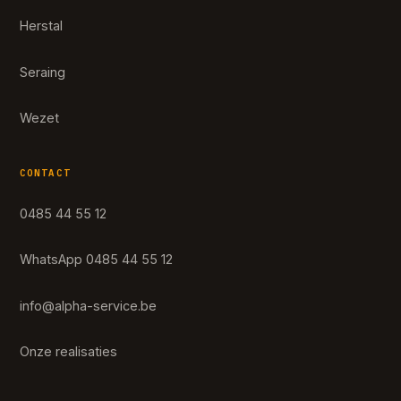
Herstal
Seraing
Wezet
CONTACT
0485 44 55 12
WhatsApp 0485 44 55 12
info@alpha-service.be
Onze realisaties