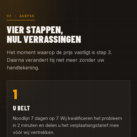
03 · AANPAK
VIER STAPPEN,
NUL VERRASSINGEN
Het moment waarop de prijs vastligt is stap 3.
Daarna verandert hij niet meer zonder uw
handtekening.
1
U BELT
Noodlijn 7 dagen op 7. Wij kwalificeren het probleem
in 2 minuten en delen u het verplaatsingstarief mee
vóór wij vertrekken.