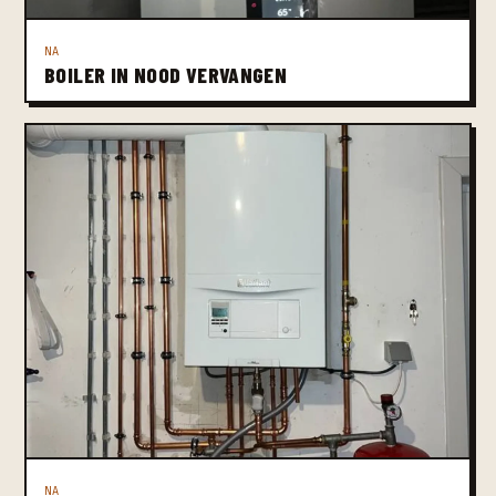
NA
BOILER IN NOOD VERVANGEN
NA