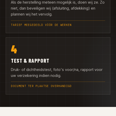
Als de herstelling meteen mogelijk is, doen wij ze. Zo
niet, dan beveiligen wij (afsluiting, afdekking) en
plannen wij het vervolg.
TARIEF MEEGEDEELD VÓÓR DE WERKEN
4
TEST & RAPPORT
Druk- of dichtheidstest, foto's voor/na, rapport voor
uw verzekering indien nodig.
DOCUMENT TER PLAATSE OVERHANDIGD