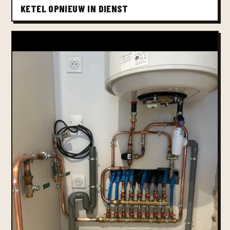
KETEL OPNIEUW IN DIENST