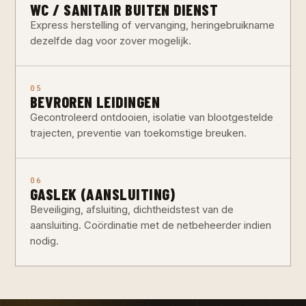
WC / SANITAIR BUITEN DIENST
Express herstelling of vervanging, heringebruikname
dezelfde dag voor zover mogelijk.
05
BEVROREN LEIDINGEN
Gecontroleerd ontdooien, isolatie van blootgestelde
trajecten, preventie van toekomstige breuken.
06
GASLEK (AANSLUITING)
Beveiliging, afsluiting, dichtheidstest van de
aansluiting. Coördinatie met de netbeheerder indien
nodig.