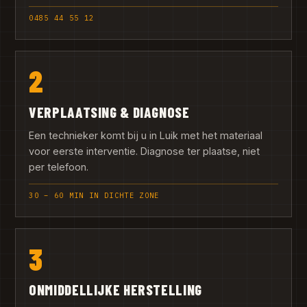
0485 44 55 12
2
VERPLAATSING & DIAGNOSE
Een technieker komt bij u in Luik met het materiaal
voor eerste interventie. Diagnose ter plaatse, niet
per telefoon.
30 – 60 MIN IN DICHTE ZONE
3
ONMIDDELLIJKE HERSTELLING