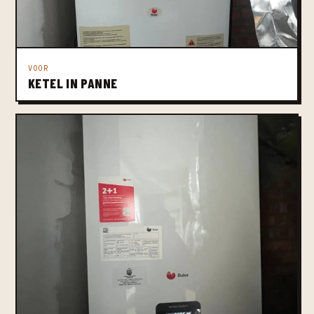
VOOR
KETEL IN PANNE