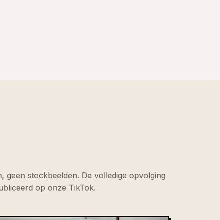
, geen stockbeelden. De volledige opvolging
ubliceerd op onze TikTok.