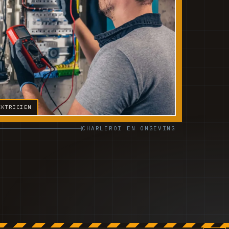
EKTRICIEN
CHARLEROI EN OMGEVING