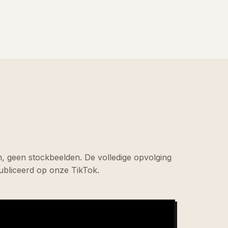
, geen stockbeelden. De volledige opvolging
ubliceerd op onze TikTok.