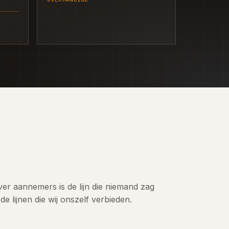
ver aannemers is de lijn die niemand zag
de lijnen die wij onszelf verbieden.