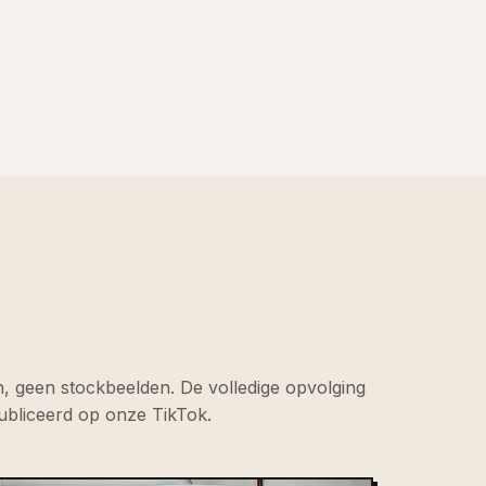
, geen stockbeelden. De volledige opvolging
ubliceerd op onze TikTok.