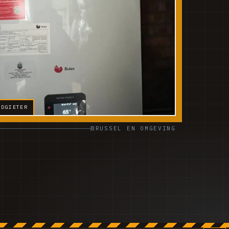
ODGIETER
BRUSSEL EN OMGEVING