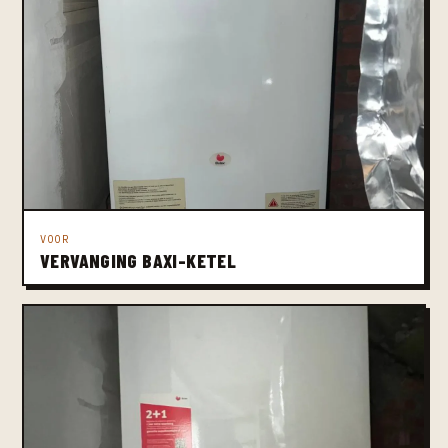
VOOR
VERVANGING BAXI-KETEL