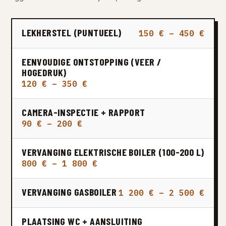
LEKHERSTEL (PUNTUEEL)
150 € – 450 €
EENVOUDIGE ONTSTOPPING (VEER /
HOGEDRUK)
120 € – 350 €
CAMERA-INSPECTIE + RAPPORT
90 € – 200 €
VERVANGING ELEKTRISCHE BOILER (100-200 L)
800 € – 1 800 €
VERVANGING GASBOILER
1 200 € – 2 500 €
PLAATSING WC + AANSLUITING