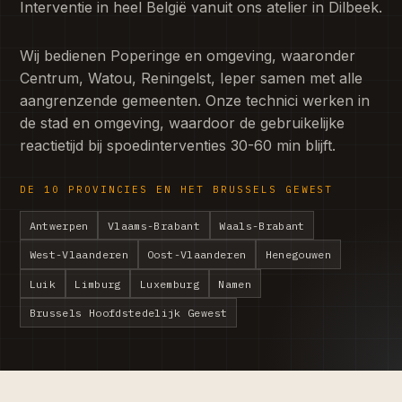
Interventie in heel België vanuit ons atelier in Dilbeek.
Wij bedienen Poperinge en omgeving, waaronder
Centrum, Watou, Reningelst, Ieper samen met alle
aangrenzende gemeenten. Onze technici werken in
de stad en omgeving, waardoor de gebruikelijke
reactietijd bij spoedinterventies 30-60 min blijft.
DE 10 PROVINCIES EN HET BRUSSELS GEWEST
Antwerpen
Vlaams-Brabant
Waals-Brabant
West-Vlaanderen
Oost-Vlaanderen
Henegouwen
Luik
Limburg
Luxemburg
Namen
Brussels Hoofdstedelijk Gewest