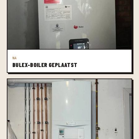
NA
BULEX-BOILER GEPLAATST