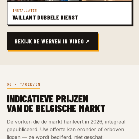
INSTALLATIE
VAILLANT DUBBELE DIENST
BEKIJK DE WERVEN IN VIDEO ↗
06 · TARIEVEN
INDICATIEVE PRIJZEN
VAN DE BELGISCHE MARKT
De vorken die de markt hanteert in 2026, integraal
gepubliceerd. Uw offerte kan eronder of erboven
liggen — ze wordt becijferd, niet geschat.