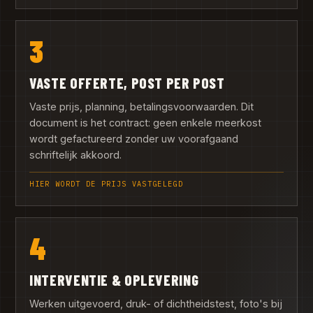
3
VASTE OFFERTE, POST PER POST
Vaste prijs, planning, betalingsvoorwaarden. Dit
document is het contract: geen enkele meerkost
wordt gefactureerd zonder uw voorafgaand
schriftelijk akkoord.
HIER WORDT DE PRIJS VASTGELEGD
4
INTERVENTIE & OPLEVERING
Werken uitgevoerd, druk- of dichtheidstest, foto's bij