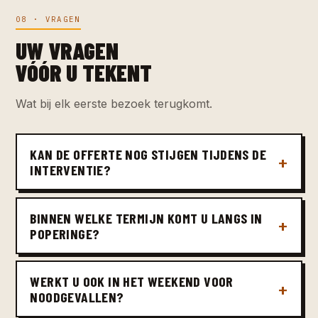
08 · VRAGEN
UW VRAGEN
VÓÓR U TEKENT
Wat bij elk eerste bezoek terugkomt.
KAN DE OFFERTE NOG STIJGEN TIJDENS DE
INTERVENTIE?
BINNEN WELKE TERMIJN KOMT U LANGS IN
POPERINGE?
WERKT U OOK IN HET WEEKEND VOOR
NOODGEVALLEN?