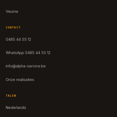
Veurne
CONTACT
0485 44 55 12
WhatsApp 0485 44 55 12
info@alpha-service.be
Onze realisaties
TALEN
Nederlands