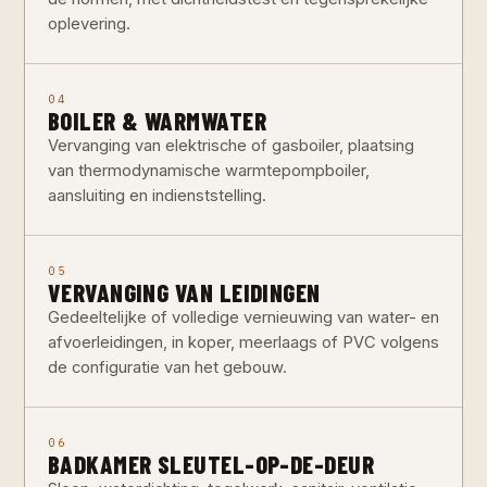
oplevering.
04
BOILER & WARMWATER
Vervanging van elektrische of gasboiler, plaatsing
van thermodynamische warmtepompboiler,
aansluiting en indienststelling.
05
VERVANGING VAN LEIDINGEN
Gedeeltelijke of volledige vernieuwing van water- en
afvoerleidingen, in koper, meerlaags of PVC volgens
de configuratie van het gebouw.
06
BADKAMER SLEUTEL-OP-DE-DEUR