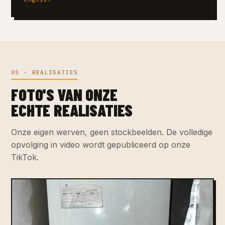
05 · REALISATIES
FOTO'S VAN ONZE
ECHTE REALISATIES
Onze eigen werven, geen stockbeelden. De volledige
opvolging in video wordt gepubliceerd op onze
TikTok.