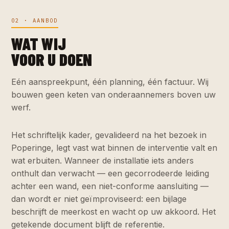
02 · AANBOD
WAT WIJ
VOOR U DOEN
Eén aanspreekpunt, één planning, één factuur. Wij
bouwen geen keten van onderaannemers boven uw
werf.
Het schriftelijk kader, gevalideerd na het bezoek in
Poperinge, legt vast wat binnen de interventie valt en
wat erbuiten. Wanneer de installatie iets anders
onthult dan verwacht — een gecorrodeerde leiding
achter een wand, een niet-conforme aansluiting —
dan wordt er niet geïmproviseerd: een bijlage
beschrijft de meerkost en wacht op uw akkoord. Het
getekende document blijft de referentie.