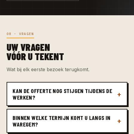
08 · VRAGEN
UW VRAGEN
VÓÓR U TEKENT
Wat bij elk eerste bezoek terugkomt.
KAN DE OFFERTE NOG STIJGEN TIJDENS DE
WERKEN?
BINNEN WELKE TERMIJN KOMT U LANGS IN
WAREGEM?