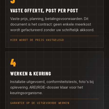
VASTE OFFERTE, POST PER POST
Vaste prijs, planning, betalingsvoorwaarden. Dit
document is het contract: geen enkele meerkost
wordt gefactureerd zonder uw schriftelijk akkoord.
HIER WORDT DE PRIJS VASTGELEGD
4
WERKEN & KEURING
Installatie uitgevoerd, conformiteitstests, foto's bij
oplevering. AREI/RGIE-dossier klaar voor het
keuringsorganisme.
GARANTIE OP DE UITGEVOERDE WERKEN