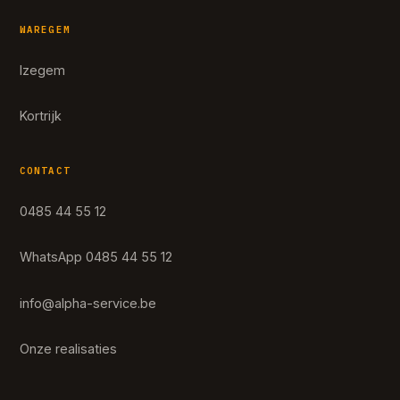
WAREGEM
Izegem
Kortrijk
CONTACT
0485 44 55 12
WhatsApp 0485 44 55 12
info@alpha-service.be
Onze realisaties