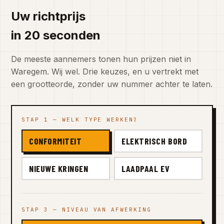
Uw richtprijs
in 20 seconden
De meeste aannemers tonen hun prijzen niet in
Waregem. Wij wel. Drie keuzes, en u vertrekt met
een grootteorde, zonder uw nummer achter te laten.
STAP 1 — WELK TYPE WERKEN?
CONFORMITEIT
ELEKTRISCH BORD
NIEUWE KRINGEN
LAADPAAL EV
STAP 3 — NIVEAU VAN AFWERKING