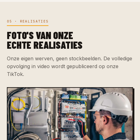
05 · REALISATIES
FOTO'S VAN ONZE
ECHTE REALISATIES
Onze eigen werven, geen stockbeelden. De volledige
opvolging in video wordt gepubliceerd op onze
TikTok.