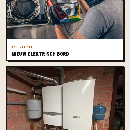
INSTALLATIE
NIEUW ELEKTRISCH BORD