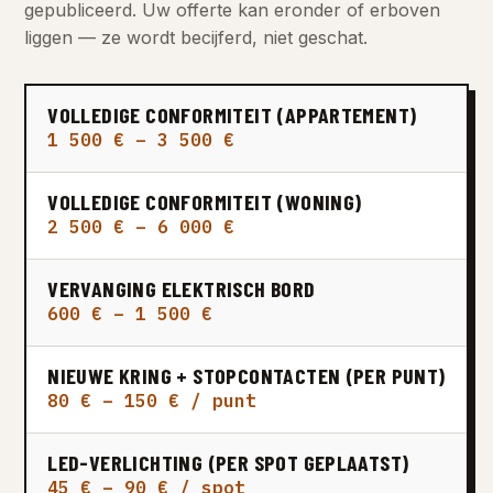
gepubliceerd. Uw offerte kan eronder of erboven
liggen — ze wordt becijferd, niet geschat.
VOLLEDIGE CONFORMITEIT (APPARTEMENT)
1 500 € – 3 500 €
VOLLEDIGE CONFORMITEIT (WONING)
2 500 € – 6 000 €
VERVANGING ELEKTRISCH BORD
600 € – 1 500 €
NIEUWE KRING + STOPCONTACTEN (PER PUNT)
80 € – 150 € / punt
LED-VERLICHTING (PER SPOT GEPLAATST)
45 € – 90 € / spot