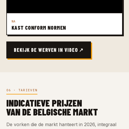
NA
KAST CONFORM NORMEN
BEKIJK DE WERVEN IN VIDEO ↗
06 · TARIEVEN
INDICATIEVE PRIJZEN
VAN DE BELGISCHE MARKT
De vorken die de markt hanteert in 2026, integraal