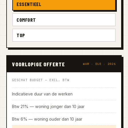
ESSENTIEEL
COMFORT
TOP
VOORLOPIGE OFFERTE
WAR · ELE · 2026
GESCHAT BUDGET — EXCL. BTW
Indicatieve duur van de werken
Btw 21% — woning jonger dan 10 jaar
Btw 6% — woning ouder dan 10 jaar