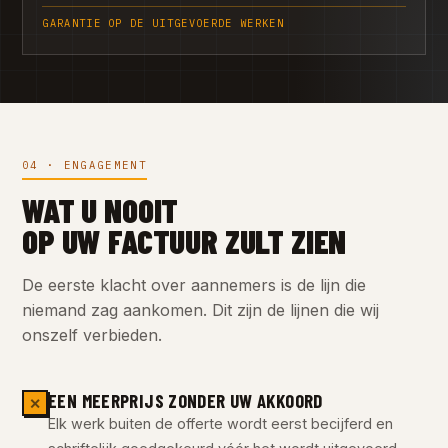
GARANTIE OP DE UITGEVOERDE WERKEN
04 · ENGAGEMENT
WAT U NOOIT
OP UW FACTUUR ZULT ZIEN
De eerste klacht over aannemers is de lijn die
niemand zag aankomen. Dit zijn de lijnen die wij
onszelf verbieden.
EEN MEERPRIJS ZONDER UW AKKOORD
✕
Elk werk buiten de offerte wordt eerst becijferd en