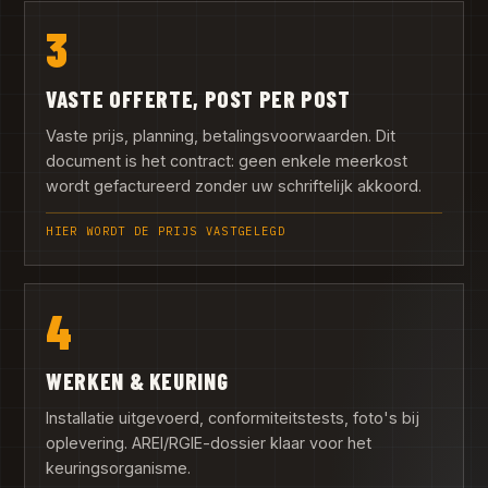
3
VASTE OFFERTE, POST PER POST
Vaste prijs, planning, betalingsvoorwaarden. Dit
document is het contract: geen enkele meerkost
wordt gefactureerd zonder uw schriftelijk akkoord.
HIER WORDT DE PRIJS VASTGELEGD
4
WERKEN & KEURING
Installatie uitgevoerd, conformiteitstests, foto's bij
oplevering. AREI/RGIE-dossier klaar voor het
keuringsorganisme.