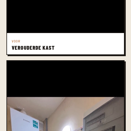
VOOR
VEROUDERDE KAST