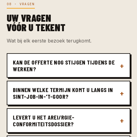
08 · VRAGEN
UW VRAGEN
VÓÓR U TEKENT
Wat bij elk eerste bezoek terugkomt.
KAN DE OFFERTE NOG STIJGEN TIJDENS DE
WERKEN?
BINNEN WELKE TERMIJN KOMT U LANGS IN
SINT-JOB-IN-'T-GOOR?
LEVERT U HET AREI/RGIE-
CONFORMITEITSDOSSIER?