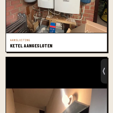
AANSLUITING
KETEL AANGESLOTEN