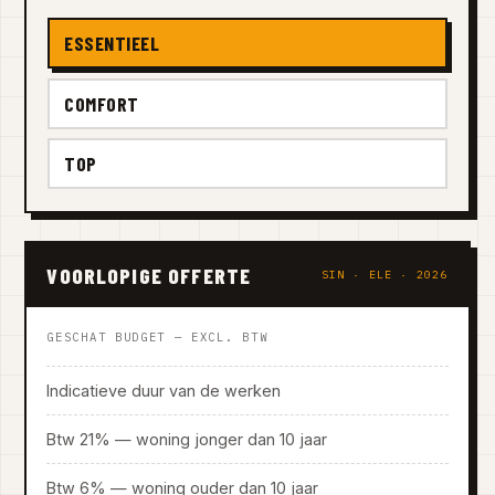
ESSENTIEEL
COMFORT
TOP
VOORLOPIGE OFFERTE
SIN · ELE · 2026
GESCHAT BUDGET — EXCL. BTW
Indicatieve duur van de werken
Btw 21% — woning jonger dan 10 jaar
Btw 6% — woning ouder dan 10 jaar