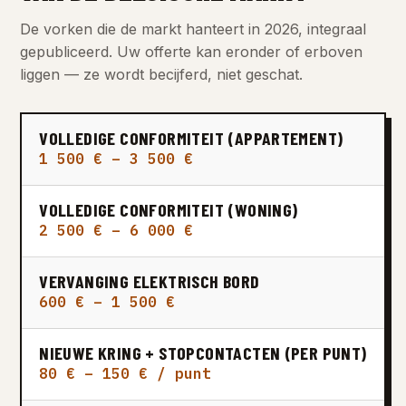
De vorken die de markt hanteert in 2026, integraal
gepubliceerd. Uw offerte kan eronder of erboven
liggen — ze wordt becijferd, niet geschat.
VOLLEDIGE CONFORMITEIT (APPARTEMENT)
1 500 € – 3 500 €
VOLLEDIGE CONFORMITEIT (WONING)
2 500 € – 6 000 €
VERVANGING ELEKTRISCH BORD
600 € – 1 500 €
NIEUWE KRING + STOPCONTACTEN (PER PUNT)
80 € – 150 € / punt