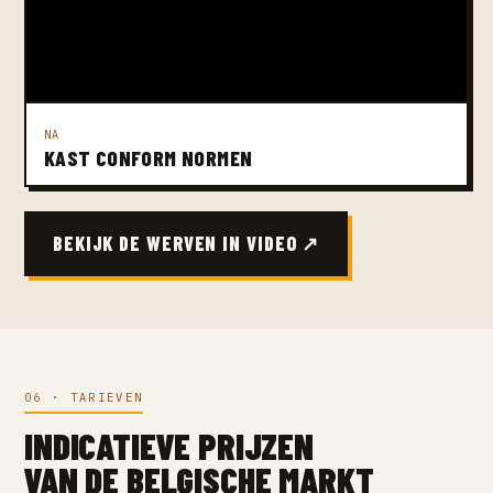
NA
KAST CONFORM NORMEN
BEKIJK DE WERVEN IN VIDEO ↗
06 · TARIEVEN
INDICATIEVE PRIJZEN
VAN DE BELGISCHE MARKT