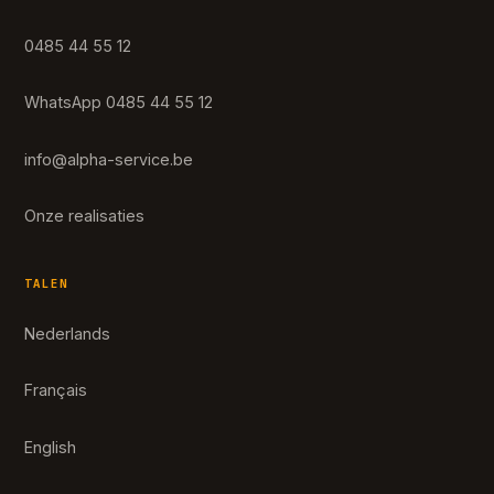
0485 44 55 12
WhatsApp 0485 44 55 12
info@alpha-service.be
Onze realisaties
TALEN
Nederlands
Français
English