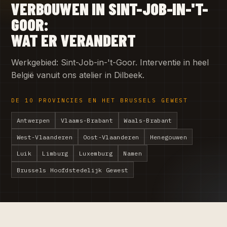
VERBOUWEN IN SINT-JOB-IN-'T-
GOOR:
WAT ER VERANDERT
Werkgebied: Sint-Job-in-'t-Goor. Interventie in heel
België vanuit ons atelier in Dilbeek.
DE 10 PROVINCIES EN HET BRUSSELS GEWEST
Antwerpen
Vlaams-Brabant
Waals-Brabant
West-Vlaanderen
Oost-Vlaanderen
Henegouwen
Luik
Limburg
Luxemburg
Namen
Brussels Hoofdstedelijk Gewest