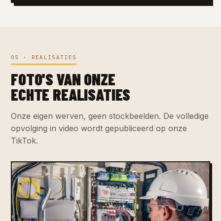
05 · REALISATIES
FOTO'S VAN ONZE
ECHTE REALISATIES
Onze eigen werven, geen stockbeelden. De volledige
opvolging in video wordt gepubliceerd op onze
TikTok.