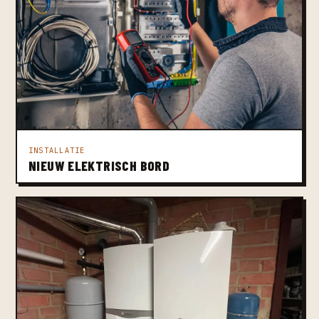
INSTALLATIE
NIEUW ELEKTRISCH BORD