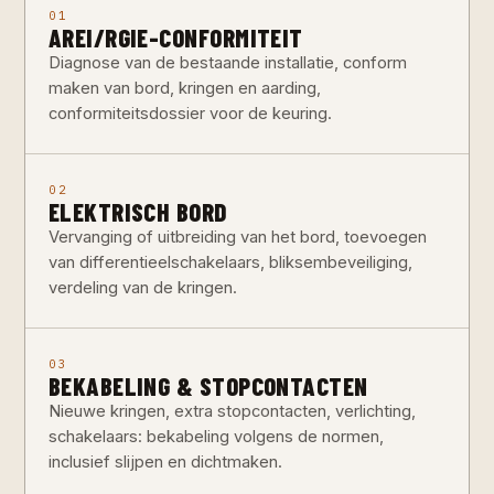
01
AREI/RGIE-CONFORMITEIT
Diagnose van de bestaande installatie, conform
maken van bord, kringen en aarding,
conformiteitsdossier voor de keuring.
02
ELEKTRISCH BORD
Vervanging of uitbreiding van het bord, toevoegen
van differentieelschakelaars, bliksembeveiliging,
verdeling van de kringen.
03
BEKABELING & STOPCONTACTEN
Nieuwe kringen, extra stopcontacten, verlichting,
schakelaars: bekabeling volgens de normen,
inclusief slijpen en dichtmaken.