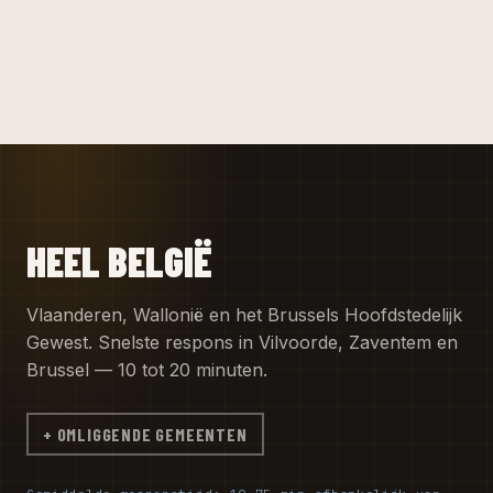
HEEL BELGIË
Vlaanderen, Wallonië en het Brussels Hoofdstedelijk
Gewest. Snelste respons in Vilvoorde, Zaventem en
Brussel — 10 tot 20 minuten.
+ OMLIGGENDE GEMEENTEN