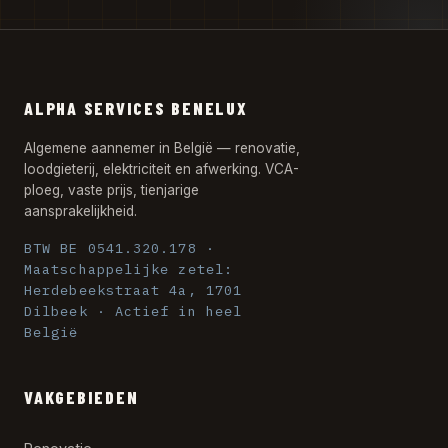
ALPHA SERVICES BENELUX
Algemene aannemer in België — renovatie,
loodgieterij, elektriciteit en afwerking. VCA-
ploeg, vaste prijs, tienjarige
aansprakelijkheid.
BTW BE 0541.320.178 ·
Maatschappelijke zetel:
Herdebeekstraat 4a, 1701
Dilbeek · Actief in heel
België
VAKGEBIEDEN