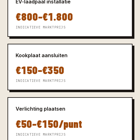
EV-laadpaal installatie
€800–€1.800
INDICATIEVE MARKTPRIJS
Kookplaat aansluiten
€150–€350
INDICATIEVE MARKTPRIJS
Verlichting plaatsen
€50–€150/punt
INDICATIEVE MARKTPRIJS