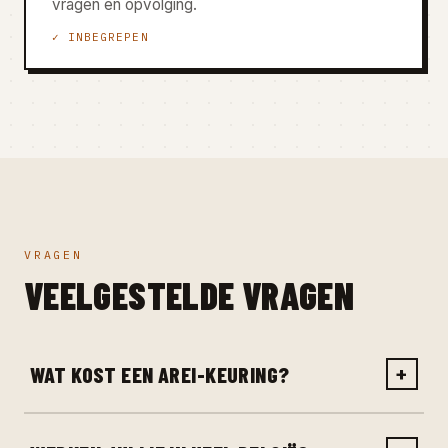
vragen en opvolging.
✓ INBEGREPEN
VRAGEN
VEELGESTELDE VRAGEN
WAT KOST EEN AREI-KEURING?
+