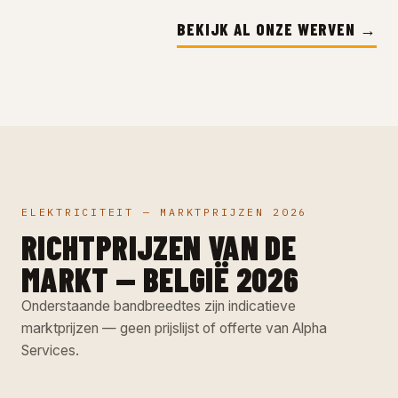
BEKIJK AL ONZE WERVEN →
ELEKTRICITEIT — MARKTPRIJZEN 2026
RICHTPRIJZEN VAN DE
MARKT — BELGIË 2026
Onderstaande bandbreedtes zijn indicatieve
marktprijzen — geen prijslijst of offerte van Alpha
Services.