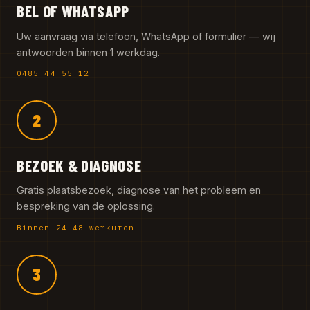
BEL OF WHATSAPP
Uw aanvraag via telefoon, WhatsApp of formulier — wij
antwoorden binnen 1 werkdag.
0485 44 55 12
2
BEZOEK & DIAGNOSE
Gratis plaatsbezoek, diagnose van het probleem en
bespreking van de oplossing.
Binnen 24–48 werkuren
3