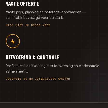
VASTE OFFERTE
Vaste prijs, planning en betalingsvoorwaarden —
schriftelijk bevestigd voor de start.
Hier ligt de prijs vast
4
UITVOERING & CONTROLE
Professionele uitvoering met fotoverslag en eindcontrole
samen met u.
Garantie op de uitgevoerde werken