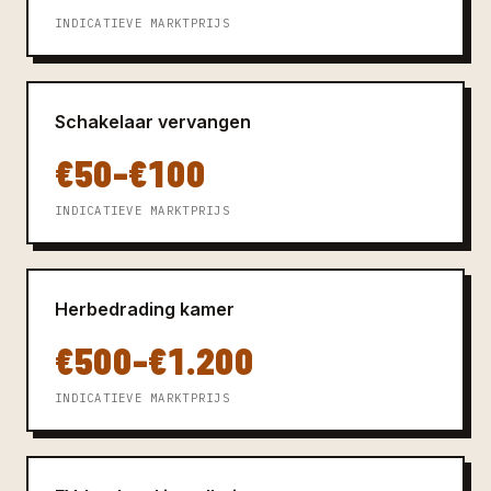
INDICATIEVE MARKTPRIJS
Schakelaar vervangen
€50–€100
INDICATIEVE MARKTPRIJS
Herbedrading kamer
€500–€1.200
INDICATIEVE MARKTPRIJS