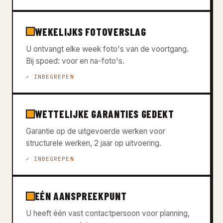
WEKELIJKS FOTOVERSLAG
U ontvangt elke week foto's van de voortgang.
Bij spoed: voor en na-foto's.
✓ INBEGREPEN
WETTELIJKE GARANTIES GEDEKT
Garantie op de uitgevoerde werken voor
structurele werken, 2 jaar op uitvoering.
✓ INBEGREPEN
EÉN AANSPREEKPUNT
U heeft één vast contactpersoon voor planning,