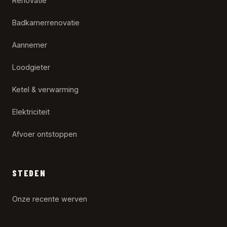
Renovatie
Badkamerrenovatie
Aannemer
Loodgieter
Ketel & verwarming
Elektriciteit
Afvoer ontstoppen
STEDEN
Onze recente werven