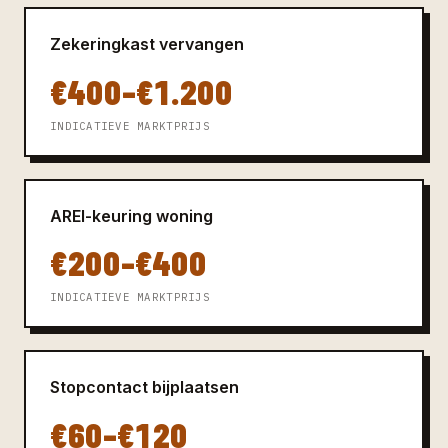
Zekeringkast vervangen
€400–€1.200
INDICATIEVE MARKTPRIJS
AREI-keuring woning
€200–€400
INDICATIEVE MARKTPRIJS
Stopcontact bijplaatsen
€60–€120