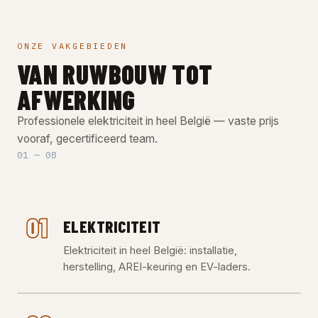
ONZE VAKGEBIEDEN
VAN RUWBOUW TOT
AFWERKING
Professionele elektriciteit in heel België — vaste prijs
vooraf, gecertificeerd team.
01 — 08
01
ELEKTRICITEIT
Elektriciteit in heel België: installatie,
herstelling, AREI-keuring en EV-laders.