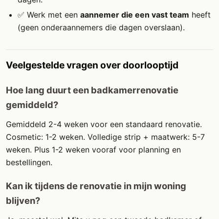
✅ Werk met een
aannemer die een vast team
heeft
(geen onderaannemers die dagen overslaan).
Veelgestelde vragen over doorlooptijd
Hoe lang duurt een badkamerrenovatie
gemiddeld?
Gemiddeld 2-4 weken voor een standaard renovatie.
Cosmetic: 1-2 weken. Volledige strip + maatwerk: 5-7
weken. Plus 1-2 weken vooraf voor planning en
bestellingen.
Kan ik tijdens de renovatie in mijn woning
blijven?